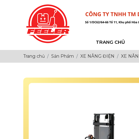
TRANG CHỦ
Trang chủ
Sản Phẩm
XE NÂNG ĐIỆN
XE NÂN