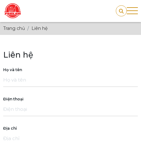
Trang chủ
Liên hệ
Liên hệ
Họ và tên
Điện thoại
Địa chỉ