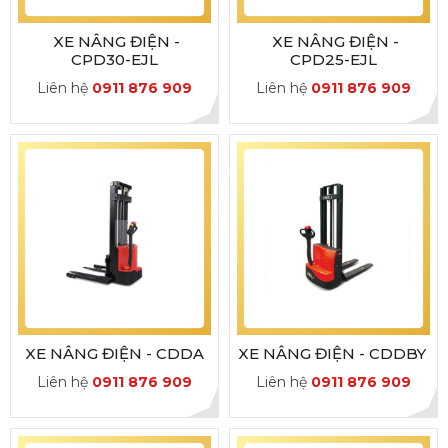
XE NÂNG ĐIỆN -
XE NÂNG ĐIỆN -
CPD30-EJL
CPD25-EJL
Liên hệ
0911 876 909
Liên hệ
0911 876 909
XE NÂNG ĐIỆN - CDDA
XE NÂNG ĐIỆN - CDDBY
Liên hệ
0911 876 909
Liên hệ
0911 876 909