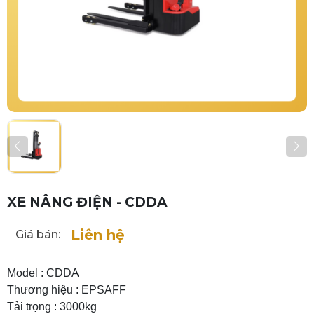
XE NÂNG ĐIỆN - CDDA
Liên hệ
Giá bán:
Model : CDDA
Thương hiệu : EPSAFF
Tải trọng : 3000kg