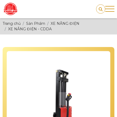
Trang chủ
Sản Phẩm
XE NÂNG ĐIỆN
XE NÂNG ĐIỆN - CDDA