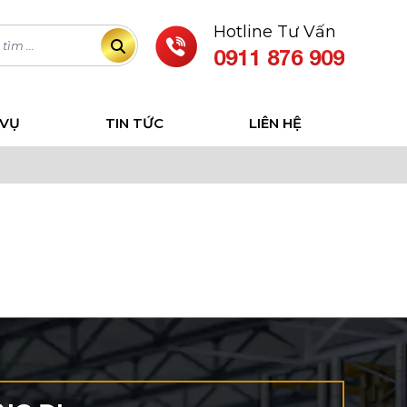
Hotline Tư Vấn
0911 876 909
 VỤ
TIN TỨC
LIÊN HỆ