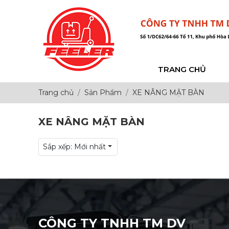
TRANG CHỦ
Trang chủ
Sản Phẩm
XE NÂNG MẶT BÀN
XE NÂNG MẶT BÀN
Sắp xếp:
Mới nhất
CÔNG TY TNHH TM DV