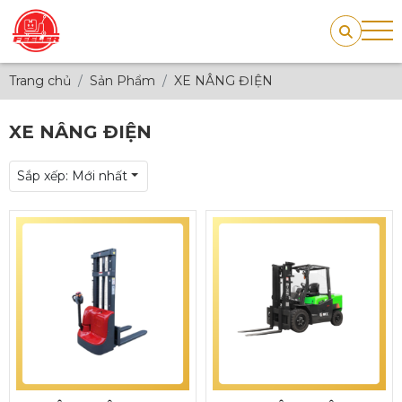
Trang chủ
Sản Phẩm
XE NÂNG ĐIỆN
XE NÂNG ĐIỆN
Sắp xếp:
Mới nhất