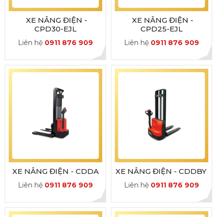
XE NÂNG ĐIỆN -
XE NÂNG ĐIỆN -
CPD30-EJL
CPD25-EJL
Liên hệ
0911 876 909
Liên hệ
0911 876 909
XE NÂNG ĐIỆN - CDDA
XE NÂNG ĐIỆN - CDDBY
Liên hệ
0911 876 909
Liên hệ
0911 876 909