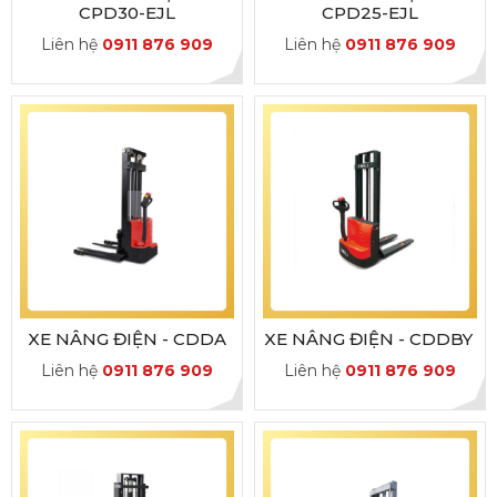
CPD30-EJL
CPD25-EJL
Liên hệ
0911 876 909
Liên hệ
0911 876 909
XE NÂNG ĐIỆN - CDDA
XE NÂNG ĐIỆN - CDDBY
Liên hệ
0911 876 909
Liên hệ
0911 876 909