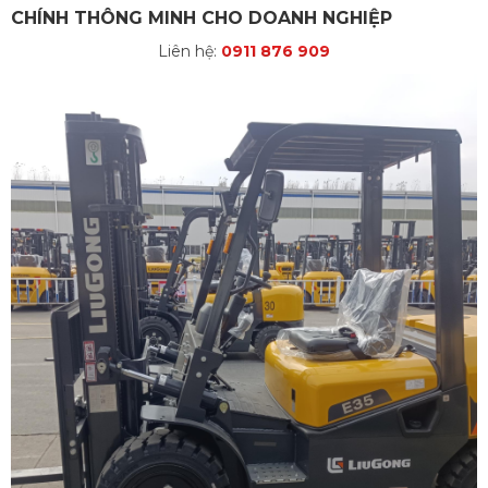
CHÍNH THÔNG MINH CHO DOANH NGHIỆP
Liên hệ:
0911 876 909