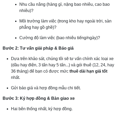
Nhu cầu nâng (hàng gì, nặng bao nhiêu, cao bao
nhiêu)?
Môi trường làm việc (trong kho hay ngoài trời, sàn
phẳng hay gồ ghề)?
Cường độ làm việc (bao nhiêu tiếng/ngày)?
Bước 2: Tư vấn giải pháp & Báo giá
Dựa trên khảo sát, chúng tôi sẽ tư vấn chính xác loại xe
(dầu hay điện, 3 tấn hay 5 tấn...) và gói thuê (12, 24, hay
36 tháng) để bạn có được mức
thuê dài hạn giá tốt
nhất.
Gửi báo giá và hợp đồng mẫu chi tiết.
Bước 3: Ký hợp đồng & Bàn giao xe
Hai bên thống nhất, ký hợp đồng.