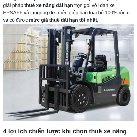
giải pháp
thuê xe nâng dài hạn
trọn gói với dàn xe
EPSAFF và Liugong đời mới, giúp bạn loại bỏ 100% rủi ro
và có được
mức giá thuê dài hạn tốt nhất
.
4 lợi ích chiến lược khi chọn thuê xe nâng