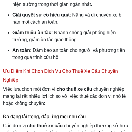
hiện trường trong thời gian ngắn nhất.
Giải quyết sự cố hiệu quả:
Nâng và di chuyển xe bị
nạn một cách an toàn.
Giảm thiểu ùn tắc:
Nhanh chóng giải phóng hiện
trường, giảm ùn tắc giao thông.
An toàn:
Đảm bảo an toàn cho người và phương tiện
trong quá trình cứu hộ.
Ưu Điểm Khi Chọn Dịch Vụ Cho Thuê Xe Cẩu Chuyên
Nghiệp
Việc lựa chọn một đơn vị
cho thuê xe cẩu
chuyên nghiệp
mang lại rất nhiều lợi ích so với việc thuê các đơn vị nhỏ lẻ
hoặc không chuyên:
Đa dạng tải trọng, đáp ứng mọi nhu cầu
Các đơn vị
cho thuê xe cẩu
chuyên nghiệp thường sở hữu