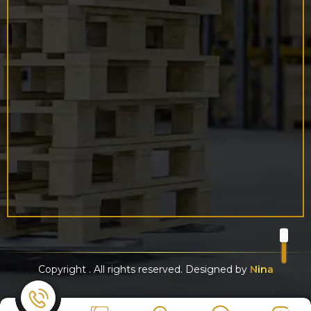
Copyright
. All rights reserved. Designed by
Nina