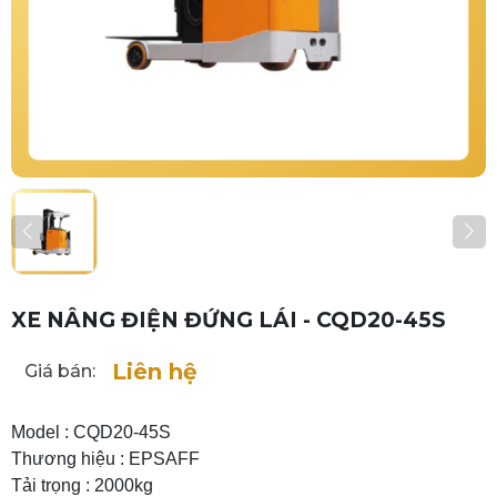
XE NÂNG ĐIỆN ĐỨNG LÁI - CQD20-45S
Liên hệ
Giá bán:
Model : CQD20-45S
Thương hiệu : EPSAFF
Tải trọng : 2000kg