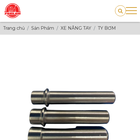
Trang chủ
Sản Phẩm
XE NÂNG TAY
TY BƠM