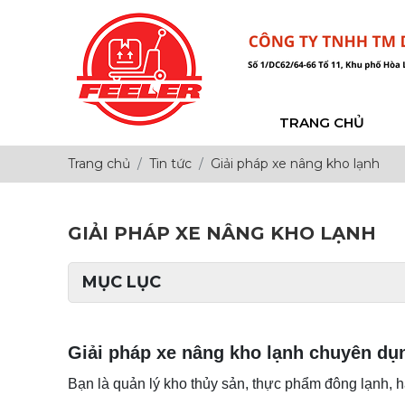
TRANG CHỦ
Trang chủ
Tin tức
Giải pháp xe nâng kho lạnh
GIẢI PHÁP XE NÂNG KHO LẠNH
MỤC LỤC
Giải pháp xe nâng kho lạnh chuyên dụn
Bạn là quản lý kho thủy sản, thực phẩm đông lạnh, 