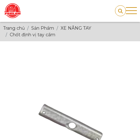
Trang chủ
Sản Phẩm
XE NÂNG TAY
Chốt định vị tay cầm